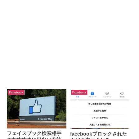
Facebook
Facebook
フェイスブック検索相手
facebookブロックされた