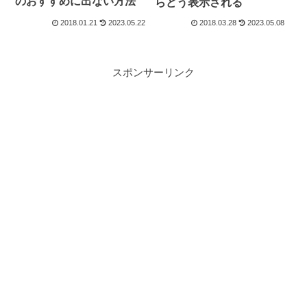
のおすすめに出ない方法
らどう表示される
2018.01.21
2023.05.22
2018.03.28
2023.05.08
スポンサーリンク