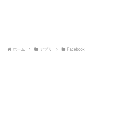
ホーム
アプリ
Facebook