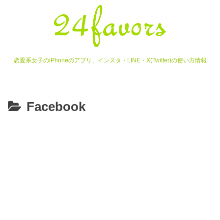
恋愛系女子のiPhoneのアプリ、インスタ・LINE・X(Twitter)の使い方情報
Facebook