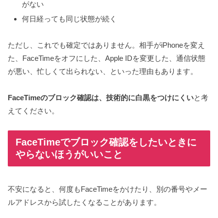
がない
何日経っても同じ状態が続く
ただし、これでも確定ではありません。相手がiPhoneを変え
た、FaceTimeをオフにした、Apple IDを変更した、通信状態
が悪い、忙しくて出られない、といった理由もあります。
FaceTimeのブロック確認は、技術的に白黒をつけにくい
と考
えてください。
FaceTimeでブロック確認をしたいときに
やらないほうがいいこと
不安になると、何度もFaceTimeをかけたり、別の番号やメー
ルアドレスから試したくなることがあります。