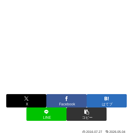
X
Facebook
はてブ
LINE
コピー
2016.07.27
2026.05.04