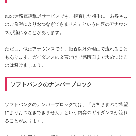
auの迷惑電話撃退サービスでも、拒否した相手に「お客さま
のご希望によりおつなぎできません」という内容のアナウン
スが流れることがあります。
ただし、似たアナウンスでも、拒否以外の理由で流れること
もあります。ガイダンスの文言だけで感情面まで決めつける
のは避けましょう。
ソフトバンクのナンバーブロック
ソフトバンクのナンバーブロックでは、「お客さまのご希望
によりおつなぎできません」という内容のガイダンスが流れ
ることがあります。