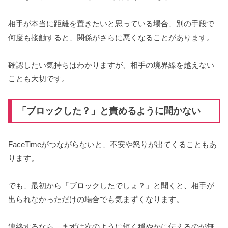
相手が本当に距離を置きたいと思っている場合、別の手段で
何度も接触すると、関係がさらに悪くなることがあります。
確認したい気持ちはわかりますが、相手の境界線を越えない
ことも大切です。
「ブロックした？」と責めるように聞かない
FaceTimeがつながらないと、不安や怒りが出てくることもあ
ります。
でも、最初から「ブロックしたでしょ？」と聞くと、相手が
出られなかっただけの場合でも気まずくなります。
連絡するなら、まずは次のように短く穏やかに伝えるのが無