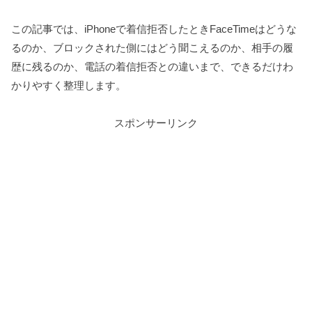
この記事では、iPhoneで着信拒否したときFaceTimeはどうな
るのか、ブロックされた側にはどう聞こえるのか、相手の履
歴に残るのか、電話の着信拒否との違いまで、できるだけわ
かりやすく整理します。
スポンサーリンク