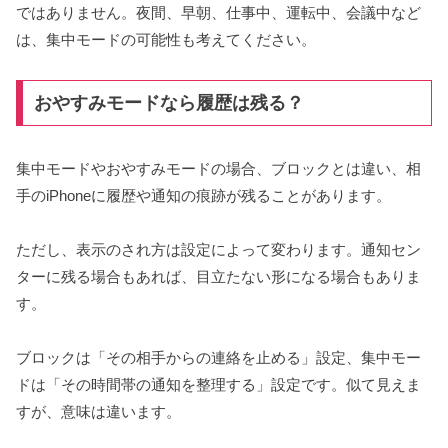
ではありません。夜間、早朝、仕事中、運転中、会議中など
は、集中モードの可能性も考えてください。
おやすみモードなら履歴は残る？
集中モードやおやすみモードの場合、ブロックとは違い、相
手のiPhoneに履歴や通知の痕跡が残ることがあります。
ただし、表示のされ方は設定によって変わります。通知セン
ターに残る場合もあれば、目立たない形になる場合もありま
す。
ブロックは「その相手からの連絡を止める」設定、集中モー
ドは「その時間帯の通知を整理する」設定です。似て見えま
すが、意味は違います。