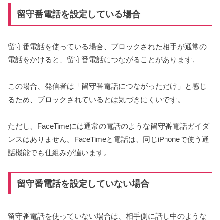
留守番電話を設定している場合
留守番電話を使っている場合、ブロックされた相手が通常の
電話をかけると、留守番電話につながることがあります。
この場合、発信者は「留守番電話につながっただけ」と感じ
るため、ブロックされているとは気づきにくいです。
ただし、FaceTimeには通常の電話のような留守番電話ガイダ
ンスはありません。FaceTimeと電話は、同じiPhoneで使う通
話機能でも仕組みが違います。
留守番電話を設定していない場合
留守番電話を使っていない場合は、相手側に話し中のような