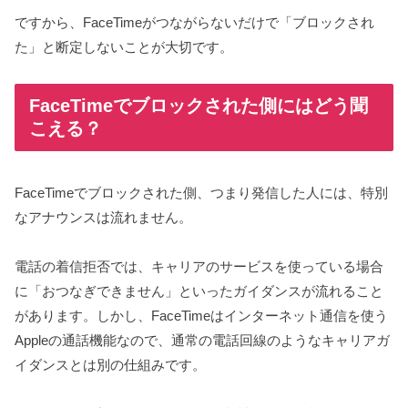
ですから、FaceTimeがつながらないだけで「ブロックされ
た」と断定しないことが大切です。
FaceTimeでブロックされた側にはどう聞
こえる？
FaceTimeでブロックされた側、つまり発信した人には、特別
なアナウンスは流れません。
電話の着信拒否では、キャリアのサービスを使っている場合
に「おつなぎできません」といったガイダンスが流れること
があります。しかし、FaceTimeはインターネット通信を使う
Appleの通話機能なので、通常の電話回線のようなキャリアガ
イダンスとは別の仕組みです。