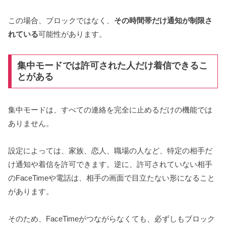
この場合、ブロックではなく、
その時間帯だけ通知が制限さ
れている
可能性があります。
集中モードでは許可された人だけ着信できるこ
とがある
集中モードは、すべての連絡を完全に止めるだけの機能では
ありません。
設定によっては、家族、恋人、職場の人など、特定の相手だ
け通知や着信を許可できます。逆に、許可されていない相手
のFaceTimeや電話は、相手の画面で目立たない形になること
があります。
そのため、FaceTimeがつながらなくても、必ずしもブロック