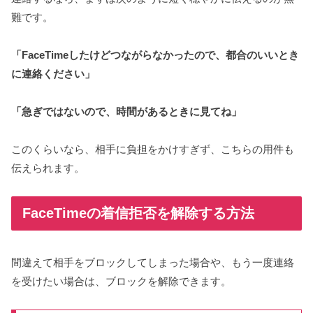
難です。
「FaceTimeしたけどつながらなかったので、都合のいいとき
に連絡ください」
「急ぎではないので、時間があるときに見てね」
このくらいなら、相手に負担をかけすぎず、こちらの用件も
伝えられます。
FaceTimeの着信拒否を解除する方法
間違えて相手をブロックしてしまった場合や、もう一度連絡
を受けたい場合は、ブロックを解除できます。