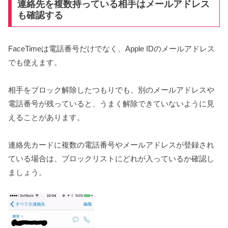
連絡先を複数持っている相手はメールアドレス
も確認する
FaceTimeは電話番号だけでなく、Apple IDのメールアドレス
でも使えます。
相手をブロック解除したつもりでも、別のメールアドレスや
電話番号が残っていると、うまく解除できていないように見
えることがあります。
連絡先カードに複数の電話番号やメールアドレスが登録され
ている場合は、ブロックリストにどれが入っているか確認し
ましょう。