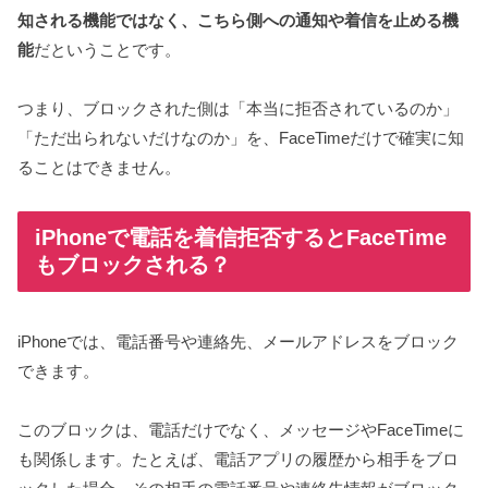
知される機能ではなく、こちら側への通知や着信を止める機
能
だということです。
つまり、ブロックされた側は「本当に拒否されているのか」
「ただ出られないだけなのか」を、FaceTimeだけで確実に知
ることはできません。
iPhoneで電話を着信拒否するとFaceTime
もブロックされる？
iPhoneでは、電話番号や連絡先、メールアドレスをブロック
できます。
このブロックは、電話だけでなく、メッセージやFaceTimeに
も関係します。たとえば、電話アプリの履歴から相手をブロ