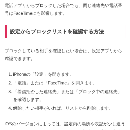
電話アプリからブロックした場合でも、同じ連絡先や電話番
号はFaceTimeにも影響します。
設定からブロックリストを確認する方法
ブロックしている相手を確認したい場合は、設定アプリから
確認できます。
iPhoneの「設定」を開きます。
「電話」または「FaceTime」を開きます。
「着信拒否した連絡先」または「ブロック中の連絡先」
を確認します。
解除したい相手がいれば、リストから削除します。
iOSのバージョンによっては、設定内の場所や表記が少し違う