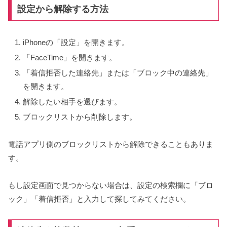
設定から解除する方法
iPhoneの「設定」を開きます。
「FaceTime」を開きます。
「着信拒否した連絡先」または「ブロック中の連絡先」
を開きます。
解除したい相手を選びます。
ブロックリストから削除します。
電話アプリ側のブロックリストから解除できることもありま
す。
もし設定画面で見つからない場合は、設定の検索欄に「ブロ
ック」「着信拒否」と入力して探してみてください。