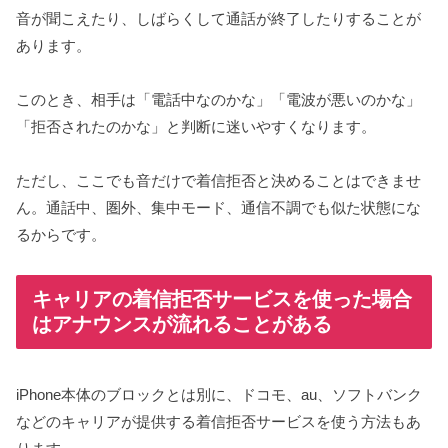
音が聞こえたり、しばらくして通話が終了したりすることが
あります。
このとき、相手は「電話中なのかな」「電波が悪いのかな」
「拒否されたのかな」と判断に迷いやすくなります。
ただし、ここでも音だけで着信拒否と決めることはできませ
ん。通話中、圏外、集中モード、通信不調でも似た状態にな
るからです。
キャリアの着信拒否サービスを使った場合
はアナウンスが流れることがある
iPhone本体のブロックとは別に、ドコモ、au、ソフトバンク
などのキャリアが提供する着信拒否サービスを使う方法もあ