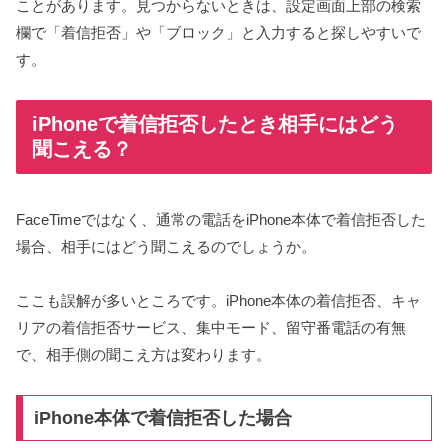
ことがあります。見つからないときは、設定画面上部の検索
欄で「着信拒否」や「ブロック」と入力すると探しやすいで
す。
iPhoneで着信拒否したとき相手にはどう
聞こえる？
FaceTimeではなく、通常の電話をiPhone本体で着信拒否した
場合、相手にはどう聞こえるのでしょうか。
ここも誤解が多いところです。iPhone本体の着信拒否、キャ
リアの着信拒否サービス、集中モード、留守番電話の有無
で、相手側の聞こえ方は変わります。
iPhone本体で着信拒否した場合