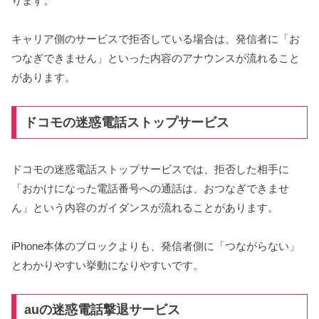
ります。
キャリア側のサービスで拒否している場合は、発信者に「お
つなぎできません」といった内容のアナウンスが流れること
があります。
ドコモの迷惑電話ストップサービス
ドコモの迷惑電話ストップサービスでは、拒否した相手に
「おかけになった電話番号への通話は、おつなぎできませ
ん」という内容のガイダンスが流れることがあります。
iPhone本体のブロックよりも、発信者側に「つながらない」
とわかりやすい挙動になりやすいです。
auの迷惑電話撃退サービス