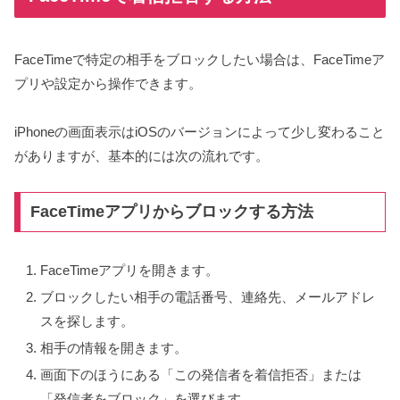
FaceTimeで特定の相手をブロックしたい場合は、FaceTimeア
プリや設定から操作できます。
iPhoneの画面表示はiOSのバージョンによって少し変わること
がありますが、基本的には次の流れです。
FaceTimeアプリからブロックする方法
FaceTimeアプリを開きます。
ブロックしたい相手の電話番号、連絡先、メールアドレ
スを探します。
相手の情報を開きます。
画面下のほうにある「この発信者を着信拒否」または
「発信者をブロック」を選びます。