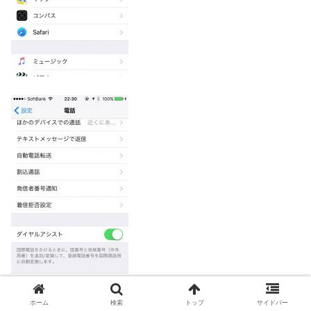
ホーム
検索
トップ
サイドバー