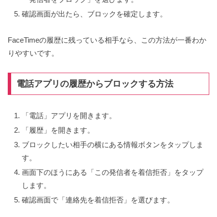
確認画面が出たら、ブロックを確定します。
FaceTimeの履歴に残っている相手なら、この方法が一番わか
りやすいです。
電話アプリの履歴からブロックする方法
「電話」アプリを開きます。
「履歴」を開きます。
ブロックしたい相手の横にある情報ボタンをタップしま
す。
画面下のほうにある「この発信者を着信拒否」をタップ
します。
確認画面で「連絡先を着信拒否」を選びます。