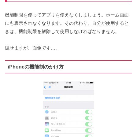
機能制限を使ってアプリを使えなくしましょう。ホーム画面
にも表示されなくなります。その代わり、自分が使用すると
きは、機能制限を解除して使用しなければなりません。
隠せますが、面倒です…。
iPhoneの機能制のかけ方