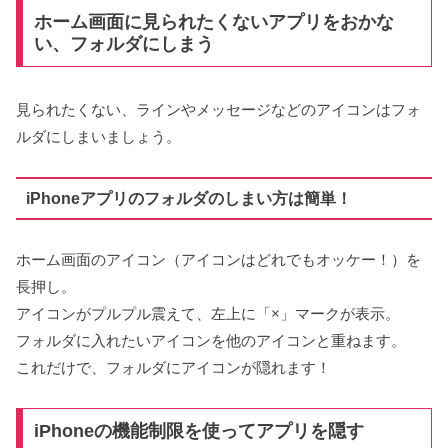
ホーム画面に見られたくないアプリをおかな
い、フォルダにしまう
見られたくない、ラインやメッセージなどのアイコンはフォ
ルダにしまいましょう。
iPhoneアプリのフォルダのしまい方は簡単！
ホーム画面のアイコン（アイコンはどれでもオッケー！）を
長押し。
アイコンがプルプル震えて、左上に「×」マークが表示。
フォルダに入れたいアイコンを他のアイコンと重ねます。
これだけで、フォルダにアイコンが隠れます！
iPhoneの機能制限を使ってアプリを隠す