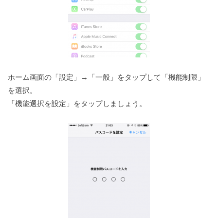
ホーム画面の「設定」→「一般」をタップして「機能制限」
を選択。
「機能選択を設定」をタップしましょう。