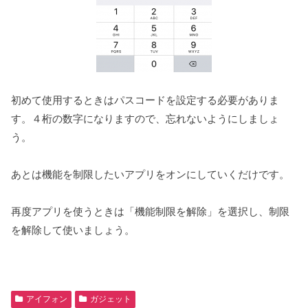
初めて使用するときはパスコードを設定する必要がありま
す。４桁の数字になりますので、忘れないようにしましょ
う。
あとは機能を制限したいアプリをオンにしていくだけです。
再度アプリを使うときは「機能制限を解除」を選択し、制限
を解除して使いましょう。
アイフォン
ガジェット