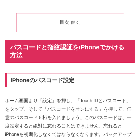
目次
パスコードと指紋認証をiPhoneでかける
方法
iPhoneのパスコード設定
ホーム画面より「設定」を押し、「Touch IDとパスコード」
をタップ。そして「パスコードをオンにする」を押して、任
意のパスコード６桁を入れましょう。このパスコードは、一
度設定すると絶対に忘れることはできません。忘れると
iPhoneを初期化しなくてはならなくなります。バックアップ