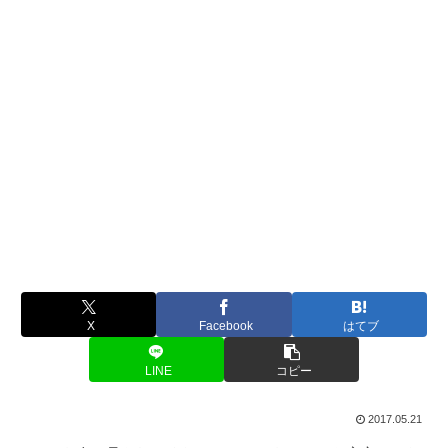
X
Facebook
はてブ
LINE
コピー
2017.05.21