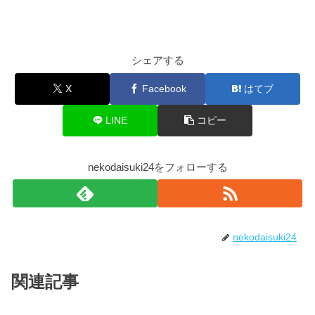
シェアする
X
Facebook
はてブ
LINE
コピー
nekodaisuki24をフォローする
nekodaisuki24
関連記事