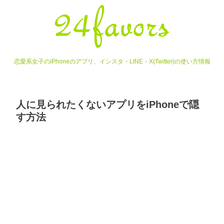
恋愛系女子のiPhoneのアプリ、インスタ・LINE・X(Twitter)の使い方情報
人に見られたくないアプリをiPhoneで隠
す方法