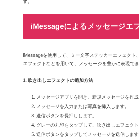
す。
iMessageによるメッセージ
iMessageを使用して、ミー文字ステッカーエフェ
エフェクトなどを用いて、メッセージを豊かに表現で
1. 吹き出しエフェクトの追加方法
メッセージアプリを開き、新規メッセージを作成
メッセージを入力または写真を挿入します。
送信ボタンを長押しします。
グレーの丸印をタップして、吹き出しエフェクト
送信ボタンをタップしてメッセージを送信します