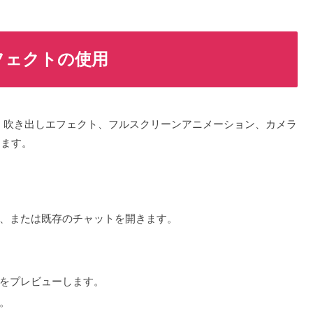
エフェクトの使用
クト、吹き出しエフェクト、フルスクリーンアニメーション、カメラ
きます。
、または既存のチャットを開きます。
をプレビューします。
。