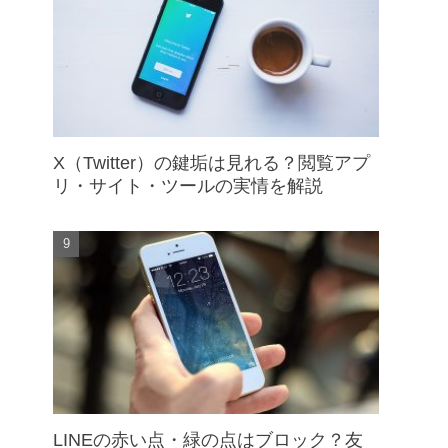
X（Twitter）の鍵垢は見れる？閲覧アプ
リ・サイト・ツールの実情を解説
LINEの赤い点・緑の点はブロック？友