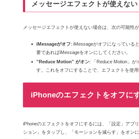
メッセージエフェクトが使えない
メッセージエフェクトが使えない場合は、次の可能性
iMessageがオフ
: iMessageがオフになっ
要であればiMessageをオンにしてください。
“Reduce Motion” がオン
: 「Reduce Mo
す。これをオフにすることで、エフェクトを使用
iPhoneのエフェクトをオフに
iPhoneのエフェクトをオフにするには、「設定」ア
ション」をタップし、「モーションを減らす」をオン