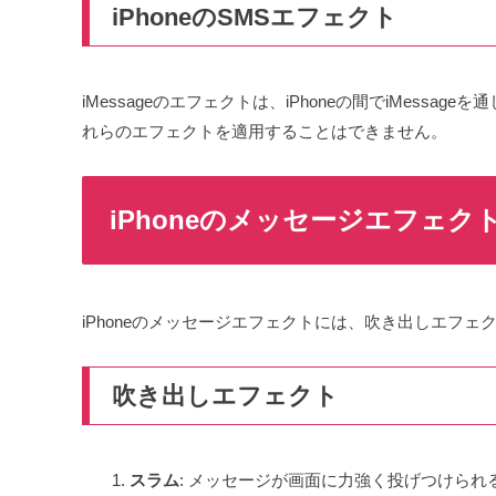
iPhoneのSMSエフェクト
iMessageのエフェクトは、iPhoneの間でiMess
れらのエフェクトを適用することはできません。
iPhoneのメッセージエフェク
iPhoneのメッセージエフェクトには、吹き出しエフ
吹き出しエフェクト
スラム
: メッセージが画面に力強く投げつけら