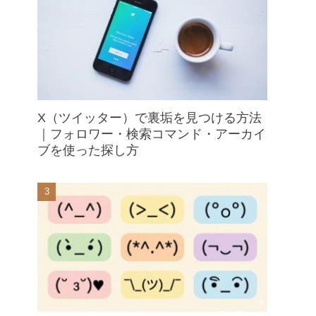
X（ツイッター）で裏垢を見つける方法
｜フォロワー・検索コマンド・アーカイ
ブを使った探し方