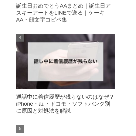
誕生日おめでとうAAまとめ｜誕生日ア
スキーアートをLINEで送る｜ケーキ
AA・顔文字コピペ集
通話中に着信履歴が残らないのはなぜ？
iPhone・au・ドコモ・ソフトバンク別
に原因と対処法を解説