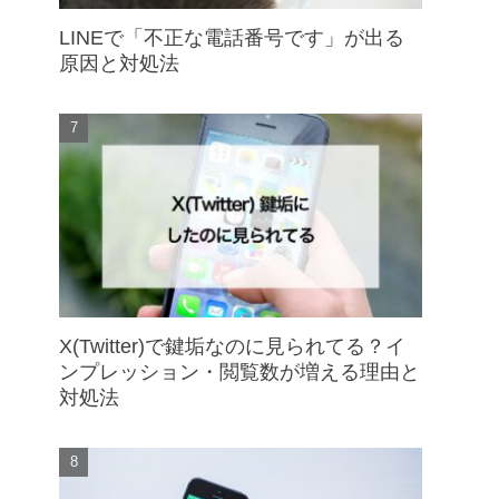
LINEで「不正な電話番号です」が出る
原因と対処法
X(Twitter)で鍵垢なのに見られてる？イ
ンプレッション・閲覧数が増える理由と
対処法