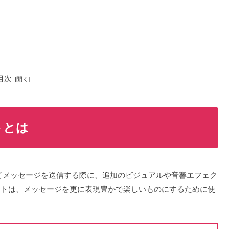
目次
トとは
使用してメッセージを送信する際に、追加のビジュアルや音響エフェク
クトは、メッセージを更に表現豊かで楽しいものにするために使