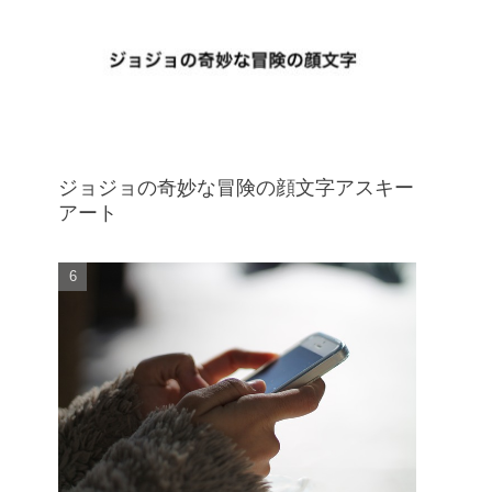
ジョジョの奇妙な冒険の顔文字アスキー
アート