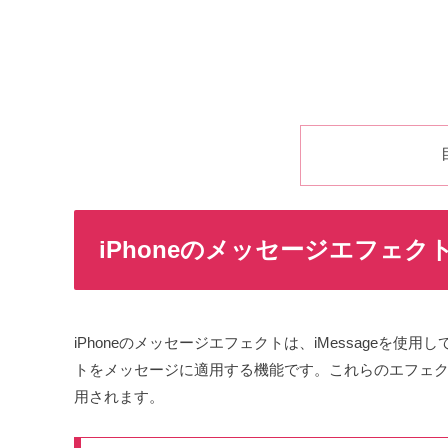
iPhoneのメッセージエフェク
iPhoneのメッセージエフェクトは、iMessageを
トをメッセージに適用する機能です。これらのエフェ
用されます。