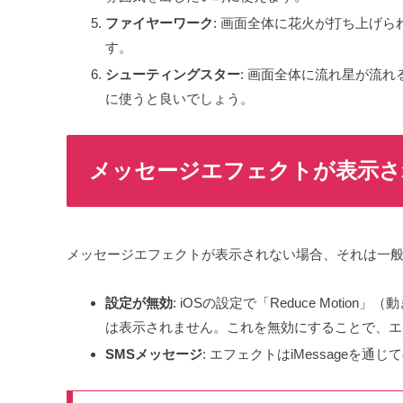
ファイヤーワーク
: 画面全体に花火が打ち上げ
す。
シューティングスター
: 画面全体に流れ星が流
に使うと良いでしょう。
メッセージエフェクトが表示さ
メッセージエフェクトが表示されない場合、それは一般
設定が無効
: iOSの設定で「Reduce Mot
は表示されません。これを無効にすることで、エ
SMSメッセージ
: エフェクトはiMessage