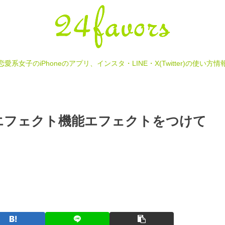
恋愛系女子のiPhoneのアプリ、インスタ・LINE・X(Twitter)の使い方情
eのエフェクト機能エフェクトをつけて