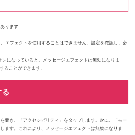
があります
ていると、エフェクトを使用することはできません。設定を確認し、必
tion」がオンになっていると、メッセージエフェクトは無効になりま
することができます。
する
プリを開き、「アクセシビリティ」をタップします。次に、「モー
にします。これにより、メッセージエフェクトは無効になりま