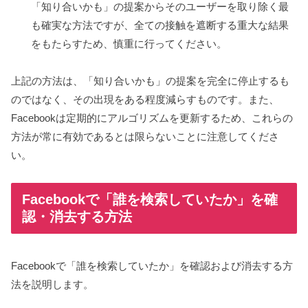
「知り合いかも」の提案からそのユーザーを取り除く最
も確実な方法ですが、全ての接触を遮断する重大な結果
をもたらすため、慎重に行ってください。
上記の方法は、「知り合いかも」の提案を完全に停止するも
のではなく、その出現をある程度減らすものです。また、
Facebookは定期的にアルゴリズムを更新するため、これらの
方法が常に有効であるとは限らないことに注意してくださ
い。
Facebookで「誰を検索していたか」を確
認・消去する方法
Facebookで「誰を検索していたか」を確認および消去する方
法を説明します。