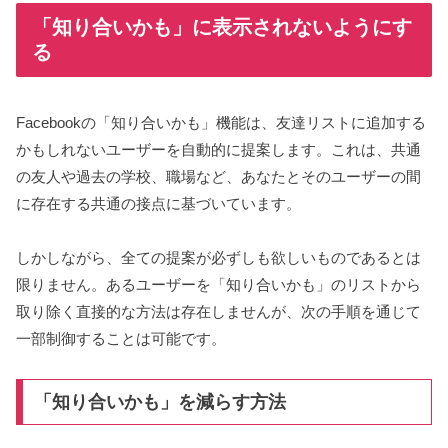
「知り合いかも」に表示されないようにす
る
Facebookの「知り合いかも」機能は、友達リストに追加する
かもしれないユーザーを自動的に提案します。これは、共通
の友人や過去の学校、職場など、あなたとそのユーザーの間
に存在する共通の接点に基づいています。
しかしながら、全ての提案が必ずしも欲しいものであるとは
限りません。あるユーザーを「知り合いかも」のリストから
取り除く直接的な方法は存在しませんが、次の手順を通じて
一部制御することは可能です。
「知り合いかも」を減らす方法