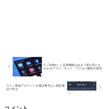
X（Twitter）に足跡機能はある？誰が見たか
わかるアプリ・サイト・アクセス解析の真実
ライン新規アカウントを電話番号なし固定電
話で作る
コメント