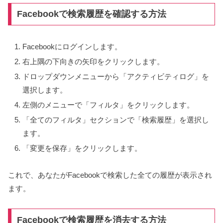
Facebookで検索履歴を確認する方法
Facebookにログインします。
右上隅の下向きの矢印をクリックします。
ドロップダウンメニューから「アクティビティログ」を
選択します。
左側のメニューで「フィルタ」をクリックします。
「全てのフィルタ」セクションで「検索履歴」を選択し
ます。
「変更を保存」をクリックします。
これで、あなたがFacebookで検索した全ての履歴が表示され
ます。
Facebookで検索履歴を消去する方法