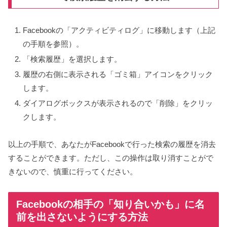
Facebookの「アクティビティログ」に移動します（上記
の手順を参照）。
「検索履歴」を選択します。
履歴の右側に表示される「ゴミ箱」アイコンをクリック
します。
ダイアログボックスが表示されるので「削除」をクリッ
クします。
以上の手順で、あなたがFacebookで行った検索の履歴を消去
することができます。ただし、この操作は取り消すことがで
きないので、慎重に行ってください。
Facebookの相手の「知り合いかも」に名
前を出さないようにする方法