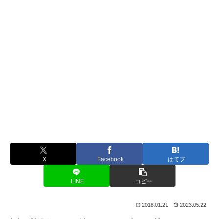
X
Facebook
はてブ
LINE
コピー
2018.01.21
2023.05.22