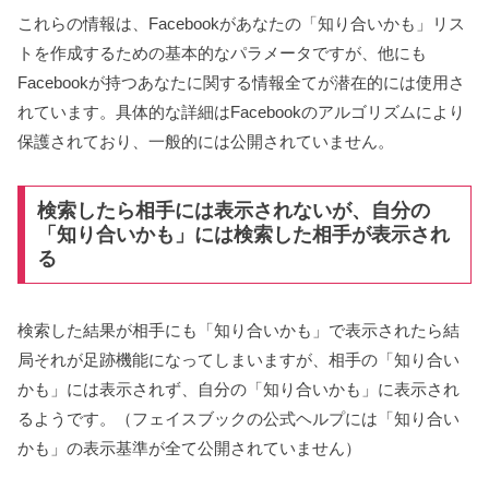
これらの情報は、Facebookがあなたの「知り合いかも」リス
トを作成するための基本的なパラメータですが、他にも
Facebookが持つあなたに関する情報全てが潜在的には使用さ
れています。具体的な詳細はFacebookのアルゴリズムにより
保護されており、一般的には公開されていません。
検索したら相手には表示されないが、自分の
「知り合いかも」には検索した相手が表示され
る
検索した結果が相手にも「知り合いかも」で表示されたら結
局それが足跡機能になってしまいますが、相手の「知り合い
かも」には表示されず、自分の「知り合いかも」に表示され
るようです。（フェイスブックの公式ヘルプには「知り合い
かも」の表示基準が全て公開されていません）