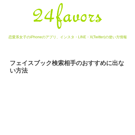
恋愛系女子のiPhoneのアプリ、インスタ・LINE・X(Twitter)の使い方情報
フェイスブック検索相手のおすすめに出な
い方法