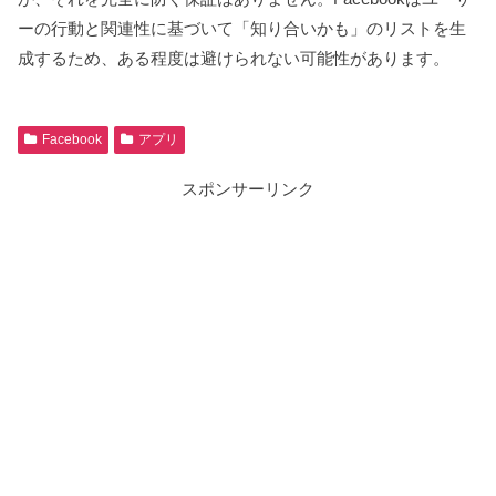
ーの行動と関連性に基づいて「知り合いかも」のリストを生
成するため、ある程度は避けられない可能性があります。
Facebook
アプリ
スポンサーリンク