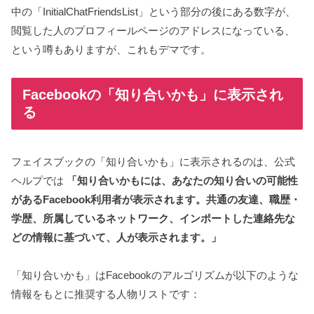
中の「InitialChatFriendsList」という部分の後にある数字が、
閲覧した人のプロフィールページのアドレスになっている、
という噂もありますが、これもデマです。
Facebookの「知り合いかも」に表示され
る
フェイスブックの「知り合いかも」に表示されるのは、公式
ヘルプでは
「知り合いかもには、あなたの知り合いの可能性
があるFacebook利用者が表示されます。共通の友達、職歴・
学歴、所属しているネットワーク、インポートした連絡先な
どの情報に基づいて、人が表示されます。」
「知り合いかも」はFacebookのアルゴリズムが以下のような
情報をもとに推奨する人物リストです：