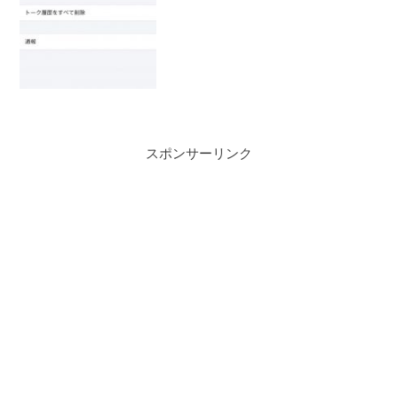
スポンサーリンク