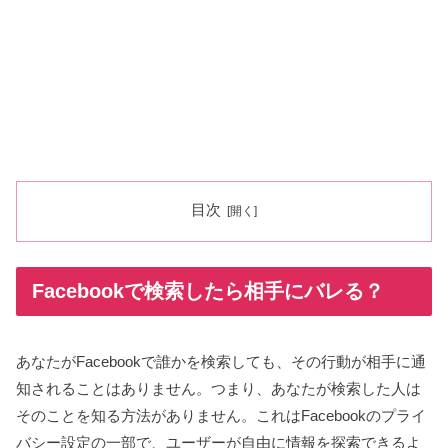
目次
Facebookで検索したら相手にバレる？
あなたがFacebookで誰かを検索しても、その行動が相手に通
知されることはありません。つまり、あなたが検索した人は
そのことを知る方法がありません。これはFacebookのプライ
バシー設定の一部で、ユーザーが自由に情報を探索できるよ