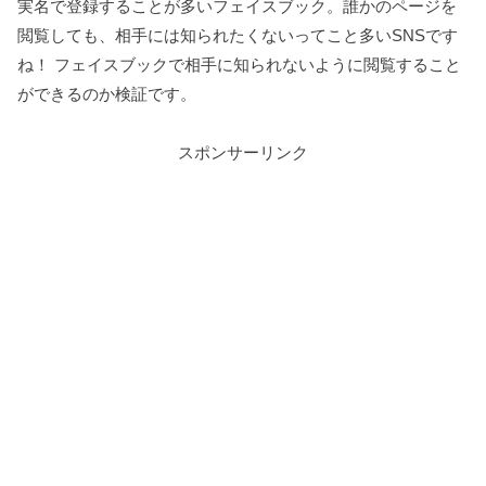
実名で登録することが多いフェイスブック。誰かのページを
閲覧しても、相手には知られたくないってこと多いSNSです
ね！ フェイスブックで相手に知られないように閲覧すること
ができるのか検証です。
スポンサーリンク