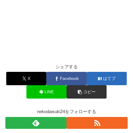
シェアする
X
Facebook
はてブ
LINE
コピー
nekodaisuki24をフォローする