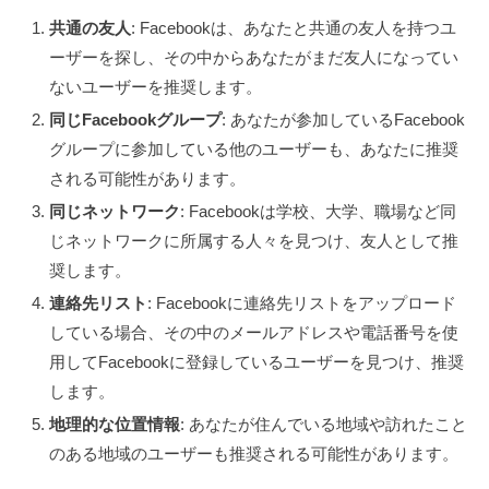
共通の友人
: Facebookは、あなたと共通の友人を持つユ
ーザーを探し、その中からあなたがまだ友人になってい
ないユーザーを推奨します。
同じFacebookグループ
: あなたが参加しているFacebook
グループに参加している他のユーザーも、あなたに推奨
される可能性があります。
同じネットワーク
: Facebookは学校、大学、職場など同
じネットワークに所属する人々を見つけ、友人として推
奨します。
連絡先リスト
: Facebookに連絡先リストをアップロード
している場合、その中のメールアドレスや電話番号を使
用してFacebookに登録しているユーザーを見つけ、推奨
します。
地理的な位置情報
: あなたが住んでいる地域や訪れたこと
のある地域のユーザーも推奨される可能性があります。