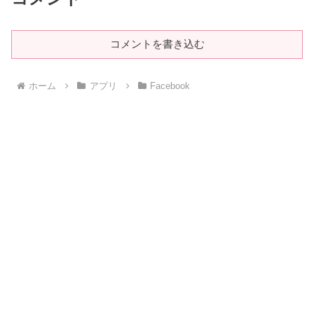
コメントを書き込む
ホーム
アプリ
Facebook