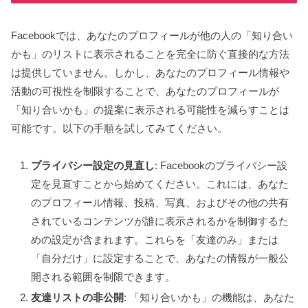
Facebookでは、あなたのプロフィールが他の人の「知り合い
かも」のリストに表示されることを完全に防ぐ直接的な方法
は提供していません。しかし、あなたのプロフィール情報や
活動の可視性を制限することで、あなたのプロフィールが
「知り合いかも」の提案に表示される可能性を減らすことは
可能です。以下の手順を試してみてください。
プライバシー設定の見直し
: Facebookのプライバシー設
定を見直すことから始めてください。これには、あなた
のプロフィール情報、投稿、写真、およびその他の共有
されているコンテンツが誰に表示されるかを制御するた
めの設定が含まれます。これらを「友達のみ」または
「自分だけ」に設定することで、あなたの情報が一般公
開される範囲を制限できます。
友達リストの非公開
: 「知り合いかも」の機能は、あなた