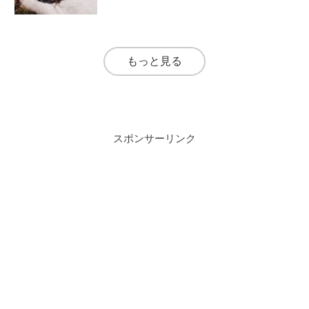
もっと見る
スポンサーリンク