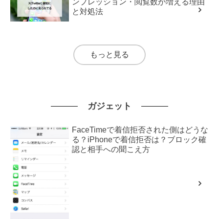
ンプレッション・閲覧数が増える理由
と対処法
もっと見る
ガジェット
FaceTimeで着信拒否された側はどうな
る？iPhoneで着信拒否は？ブロック確
認と相手への聞こえ方