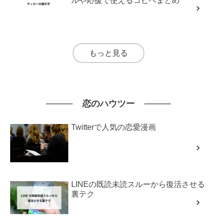
ルや応援で使えるコピペまとめ
もっと見る
恋のハウツー
Twitterで人気の恋愛漫画
LINEの既読未読スルーから復活させる
裏テク