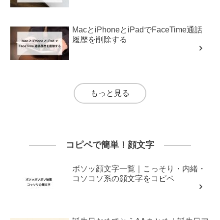
MacとiPhoneとiPadでFaceTime通話
履歴を削除する
もっと見る
コピペで簡単！顔文字
ボソッ顔文字一覧｜こっそり・内緒・
コソコソ系の顔文字をコピペ