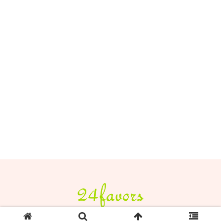
© 2016-2026 24favors.